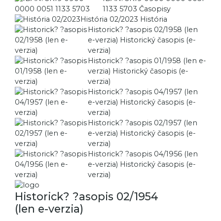
1133 5703
Časopisy
História 02/2023
História
Historick? ?asopis 02/1958 (len
e-verzia)
Historický časopis (e-
verzia)
Historick? ?asopis 01/1958 (len e-
verzia)
Historický časopis (e-
verzia)
Historick? ?asopis 04/1957 (len
e-verzia)
Historický časopis (e-
verzia)
Historick? ?asopis 02/1957 (len
e-verzia)
Historický časopis (e-
verzia)
Historick? ?asopis 04/1956 (len
e-verzia)
Historický časopis (e-
verzia)
Historick? ?asopis 02/1954
(len e-verzia)