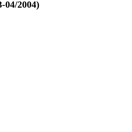
3-04/2004)