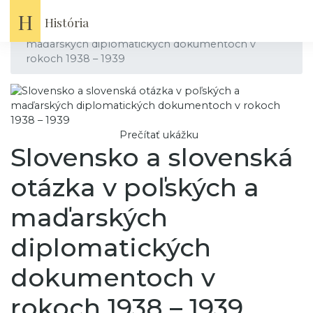
Domov
Knihy
H
História
Slovensko a slovenská otázka v poľských a
maďarských diplomatických dokumentoch v
rokoch 1938 – 1939
Prečítať ukážku
Slovensko a slovenská
otázka v poľských a
maďarských
diplomatických
dokumentoch v
rokoch 1938 – 1939